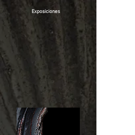
Exposiciones